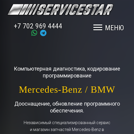
+7 702 969 4444
МЕНЮ
Компьютерная диагностика, кодирование
программирование
Mercedes-Benz / BMW
Дооснащение, обновление программного
обеспечения.
Независимый специализированный сервис
и магазин запчастей Mercedes-Benz в