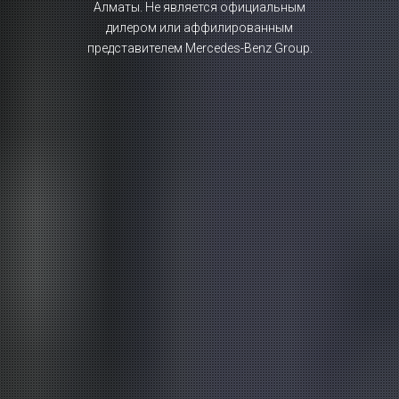
Алматы. Не является официальным
дилером или аффилированным
представителем Mercedes-Benz Group.