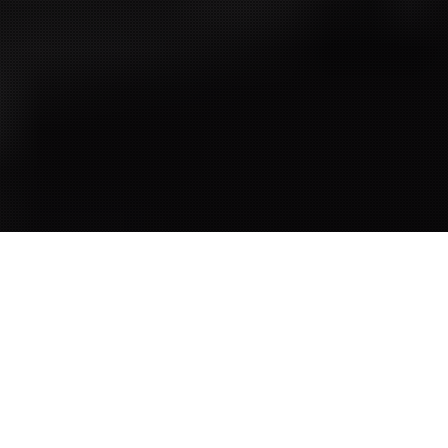
Наши услуги
SPRINT BOOSTER